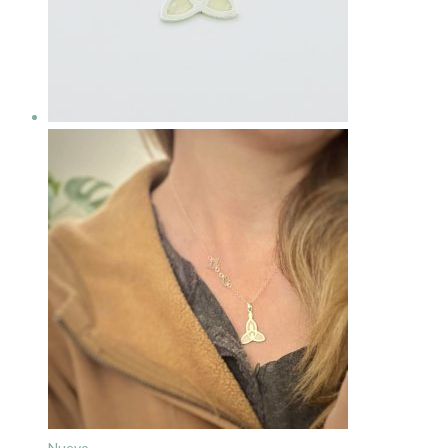
Nuevo