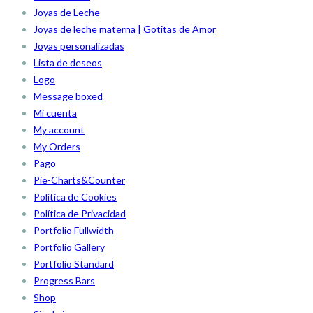
Joyas de Leche
Joyas de leche materna | Gotitas de Amor
Joyas personalizadas
Lista de deseos
Logo
Message boxed
Mi cuenta
My account
My Orders
Pago
Pie-Charts&Counter
Política de Cookies
Política de Privacidad
Portfolio Fullwidth
Portfolio Gallery
Portfolio Standard
Progress Bars
Shop