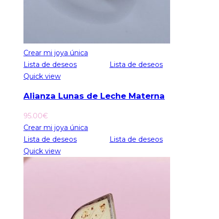
Crear mi joya única
Lista de deseos
Lista de deseos
Quick view
Alianza Lunas de Leche Materna
95.00
€
Crear mi joya única
Lista de deseos
Lista de deseos
Quick view