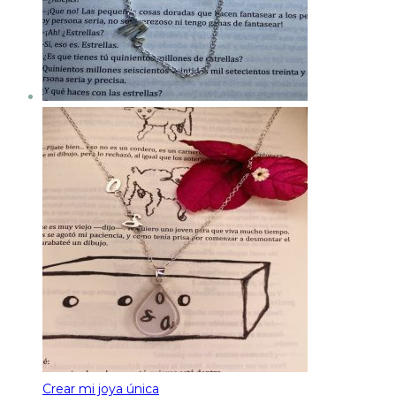
Crear mi joya única