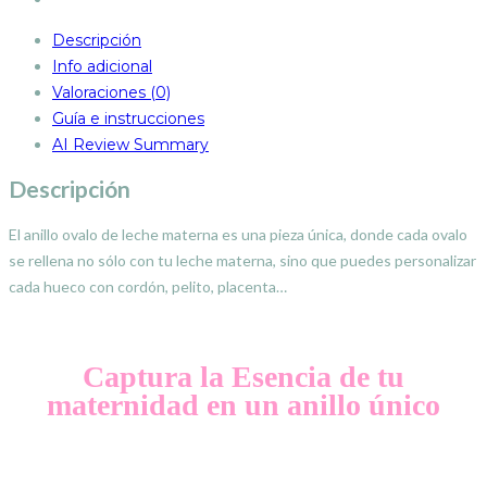
Descripción
Info adicional
Valoraciones (0)
Guía e instrucciones
AI Review Summary
Descripción
El anillo ovalo de leche materna es una pieza única, donde cada ovalo
se rellena no sólo con tu leche materna, sino que puedes personalizar
cada hueco con cordón, pelito, placenta…
Captura la Esencia de tu
maternidad en un anillo único