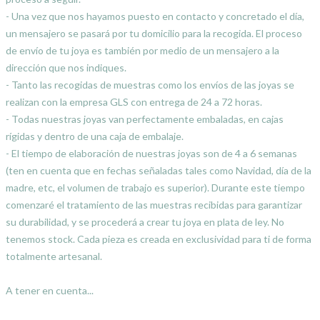
- Una vez que nos hayamos puesto en contacto y concretado el día,
un mensajero se pasará por tu domicilio para la recogida. El proceso
de envío de tu joya es también por medio de un mensajero a la
dirección que nos indiques.
- Tanto las recogidas de muestras como los envíos de las joyas se
realizan con la empresa GLS con entrega de 24 a 72 horas.
- Todas nuestras joyas van perfectamente embaladas, en cajas
rígidas y dentro de una caja de embalaje.
- El tiempo de elaboración de nuestras joyas son de 4 a 6 semanas
(ten en cuenta que en fechas señaladas tales como Navidad, día de la
madre, etc, el volumen de trabajo es superior). Durante este tiempo
comenzaré el tratamiento de las muestras recibidas para garantizar
su durabilidad, y se procederá a crear tu joya en plata de ley. No
tenemos stock. Cada pieza es creada en exclusividad para ti de forma
totalmente artesanal.
A tener en cuenta...