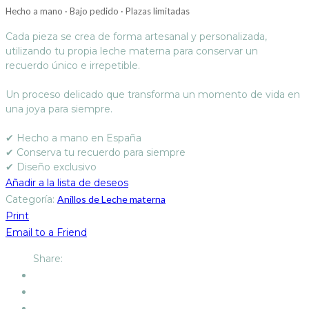
Hecho a mano · Bajo pedido · Plazas limitadas
Cada pieza se crea de forma artesanal y personalizada,
utilizando tu propia leche materna para conservar un
recuerdo único e irrepetible.
Un proceso delicado que transforma un momento de vida en
una joya para siempre.
✔ Hecho a mano en España
✔ Conserva tu recuerdo para siempre
✔ Diseño exclusivo
Añadir a la lista de deseos
Categoría:
Anillos de Leche materna
Print
Email to a Friend
Share: