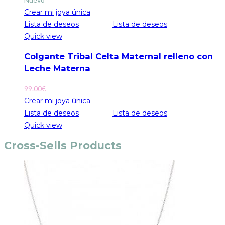
Crear mi joya única
Lista de deseos
Lista de deseos
Quick view
Colgante Tribal Celta Maternal relleno con
Leche Materna
99.00
€
Crear mi joya única
Lista de deseos
Lista de deseos
Quick view
Cross-Sells Products