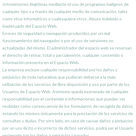
Intromisiones ilegítimas mediante el uso de programas malignos de
cualquier tipo y a través de cualquier medio de comunicación, tales
como virus informáticos o cualesquiera otros. Abuso indebido o
inadecuado del Espacio Web.
Errores de seguridad o navegación producidos por un mal
funcionamiento del navegador o por el uso de versiones no
actualizadas del mismo. El administrador del espacio web se reservan
el derecho de retirar, total o parcialmente, cualquier contenido o
información presente en el Espacio Web.
La empresa excluye cualquier responsabilidad por los daños y
perjuicios de toda naturaleza que pudieran deberse a la mala
utilización de los servicios de libre disposición y uso por parte de los
Usuarios de Espacio Web. Asimismo queda exonerado de cualquier
responsabilidad por el contenido e informaciones que puedan ser
recibidas como consecuencia de los formularios de recogida de datos,
estando los mismos únicamente para la prestación de los servicios de
consultas y dudas. Por otro lado, en caso de causar daños y perjuicios
por un uso ilícito o incorrecto de dichos servicios, podrá ser el Usuario
reclamado por los daños o perjuicios causados.