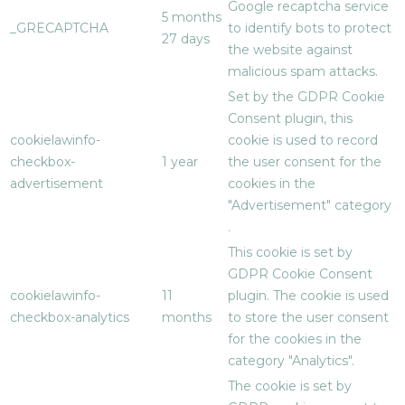
Google recaptcha service
5 months
_GRECAPTCHA
to identify bots to protect
27 days
the website against
malicious spam attacks.
Set by the GDPR Cookie
Consent plugin, this
cookielawinfo-
cookie is used to record
checkbox-
1 year
the user consent for the
advertisement
cookies in the
"Advertisement" category
.
This cookie is set by
GDPR Cookie Consent
cookielawinfo-
11
plugin. The cookie is used
checkbox-analytics
months
to store the user consent
for the cookies in the
category "Analytics".
The cookie is set by