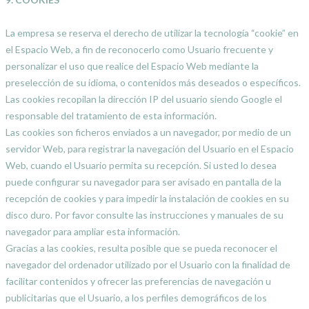
La empresa se reserva el derecho de utilizar la tecnología “cookie” en
el Espacio Web, a fin de reconocerlo como Usuario frecuente y
personalizar el uso que realice del Espacio Web mediante la
preselección de su idioma, o contenidos más deseados o específicos.
Las cookies recopilan la dirección IP del usuario siendo Google el
responsable del tratamiento de esta información.
Las cookies son ficheros enviados a un navegador, por medio de un
servidor Web, para registrar la navegación del Usuario en el Espacio
Web, cuando el Usuario permita su recepción. Si usted lo desea
puede configurar su navegador para ser avisado en pantalla de la
recepción de cookies y para impedir la instalación de cookies en su
disco duro. Por favor consulte las instrucciones y manuales de su
navegador para ampliar esta información.
Gracias a las cookies, resulta posible que se pueda reconocer el
navegador del ordenador utilizado por el Usuario con la finalidad de
facilitar contenidos y ofrecer las preferencias de navegación u
publicitarias que el Usuario, a los perfiles demográficos de los