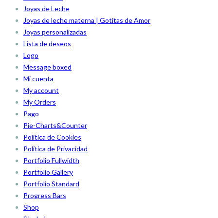
Joyas de Leche
Joyas de leche materna | Gotitas de Amor
Joyas personalizadas
Lista de deseos
Logo
Message boxed
Mi cuenta
My account
My Orders
Pago
Pie-Charts&Counter
Política de Cookies
Política de Privacidad
Portfolio Fullwidth
Portfolio Gallery
Portfolio Standard
Progress Bars
Shop