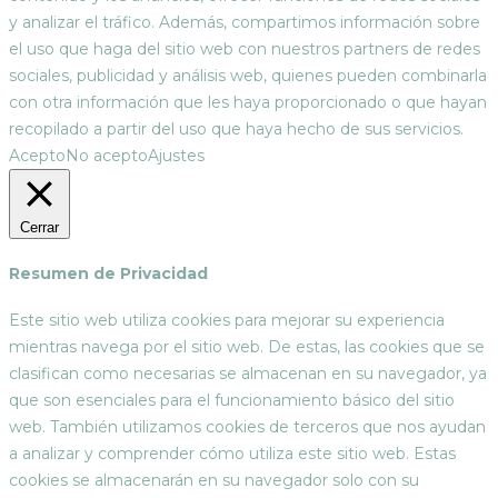
y analizar el tráfico. Además, compartimos información sobre
el uso que haga del sitio web con nuestros partners de redes
sociales, publicidad y análisis web, quienes pueden combinarla
con otra información que les haya proporcionado o que hayan
recopilado a partir del uso que haya hecho de sus servicios.
Acepto
No acepto
Ajustes
Cerrar
Resumen de Privacidad
Este sitio web utiliza cookies para mejorar su experiencia
mientras navega por el sitio web. De estas, las cookies que se
clasifican como necesarias se almacenan en su navegador, ya
que son esenciales para el funcionamiento básico del sitio
web. También utilizamos cookies de terceros que nos ayudan
a analizar y comprender cómo utiliza este sitio web. Estas
cookies se almacenarán en su navegador solo con su