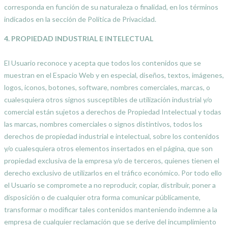
corresponda en función de su naturaleza o finalidad, en los términos
indicados en la sección de Política de Privacidad.
4. PROPIEDAD INDUSTRIAL E INTELECTUAL
El Usuario reconoce y acepta que todos los contenidos que se
muestran en el Espacio Web y en especial, diseños, textos, imágenes,
logos, iconos, botones, software, nombres comerciales, marcas, o
cualesquiera otros signos susceptibles de utilización industrial y/o
comercial están sujetos a derechos de Propiedad Intelectual y todas
las marcas, nombres comerciales o signos distintivos, todos los
derechos de propiedad industrial e intelectual, sobre los contenidos
y/o cualesquiera otros elementos insertados en el página, que son
propiedad exclusiva de la empresa y/o de terceros, quienes tienen el
derecho exclusivo de utilizarlos en el tráfico económico. Por todo ello
el Usuario se compromete a no reproducir, copiar, distribuir, poner a
disposición o de cualquier otra forma comunicar públicamente,
transformar o modificar tales contenidos manteniendo indemne a la
empresa de cualquier reclamación que se derive del incumplimiento