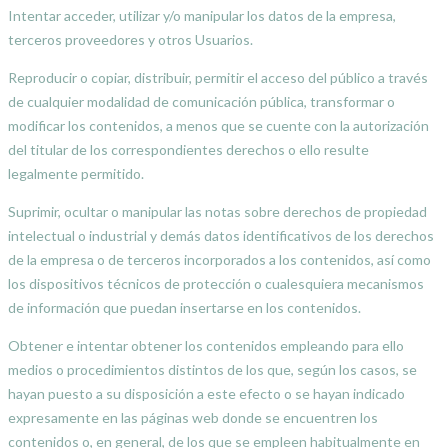
Intentar acceder, utilizar y/o manipular los datos de la empresa,
terceros proveedores y otros Usuarios.
Reproducir o copiar, distribuir, permitir el acceso del público a través
de cualquier modalidad de comunicación pública, transformar o
modificar los contenidos, a menos que se cuente con la autorización
del titular de los correspondientes derechos o ello resulte
legalmente permitido.
Suprimir, ocultar o manipular las notas sobre derechos de propiedad
intelectual o industrial y demás datos identificativos de los derechos
de la empresa o de terceros incorporados a los contenidos, así como
los dispositivos técnicos de protección o cualesquiera mecanismos
de información que puedan insertarse en los contenidos.
Obtener e intentar obtener los contenidos empleando para ello
medios o procedimientos distintos de los que, según los casos, se
hayan puesto a su disposición a este efecto o se hayan indicado
expresamente en las páginas web donde se encuentren los
contenidos o, en general, de los que se empleen habitualmente en