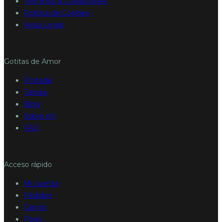
Términos & Condiciones
Política de Cookies
Aviso Legal
Gotitas de Amor
Portada
Tienda
Blog
Sobre mí
FAQ
Acceso rápido
Mi cuenta
Pedidos
Carrito
Pago