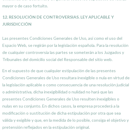
mayor o de caso fortuito.
12. RESOLUCIÓN DE CONTROVERSIAS. LEY APLICABLE Y
JURISDICCIÓN
Las presentes Condiciones Generales de Uso, así como el uso del
Espacio Web, se regirán por la legislación española. Para la resolución
de cualquier controversia las partes se someterán a los Juzgados y
Tribunales del domicilio social del Responsable del sitio web.
En el supuesto de que cualquier estipulación de las presentes
Condiciones Generales de Uso resultara inexigible o nula en virtud de
la legislación aplicable o como consecuencia de una resolución judicial
o administrativa, dicha inexigibilidad o nulidad no hará que las
presentes Condiciones Generales de Uso resulten inexigibles o
nulas en su conjunto. En dichos casos, la empresa procederá a la
modificación o sustitución de dicha estipulación por otra que sea
válida y exigible y que, en la medida de lo posible, consiga el objetivo y
pretensión reflejados en la estipulación original.