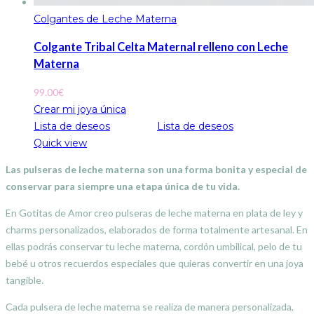
Colgantes de Leche Materna
Colgante Tribal Celta Maternal relleno con Leche
Materna
99.00
€
Crear mi joya única
Lista de deseos
Lista de deseos
Quick view
Las pulseras de leche materna son una forma bonita y especial de
conservar para siempre una etapa única de tu vida.
En Gotitas de Amor creo pulseras de leche materna en plata de ley y
charms personalizados, elaborados de forma totalmente artesanal. En
ellas podrás conservar tu leche materna, cordón umbilical, pelo de tu
bebé u otros recuerdos especiales que quieras convertir en una joya
tangible.
Cada pulsera de leche materna se realiza de manera personalizada,