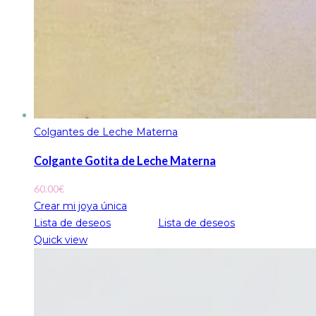
Colgantes de Leche Materna
Colgante Gotita de Leche Materna
60.00
€
Crear mi joya única
Lista de deseos
Lista de deseos
Quick view