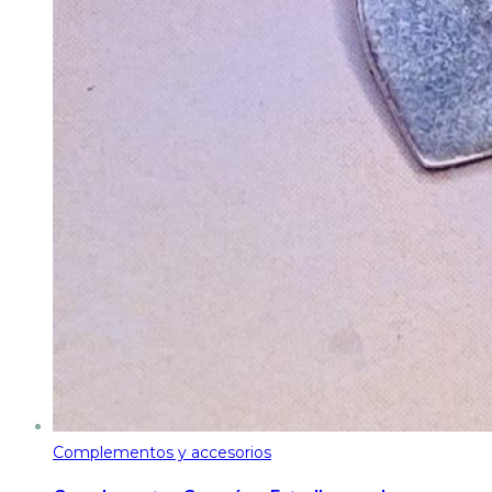
Complementos y accesorios