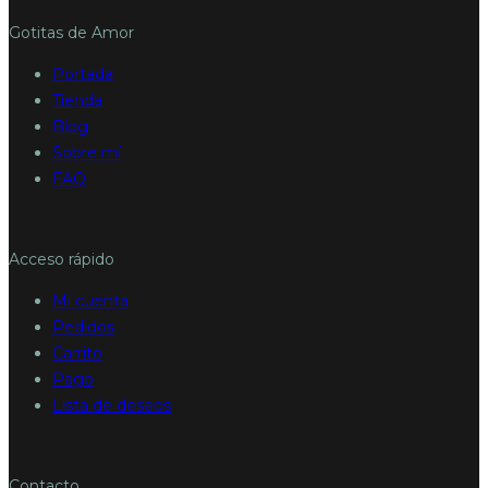
Gotitas de Amor
Portada
Tienda
Blog
Sobre mí
FAQ
Acceso rápido
Mi cuenta
Pedidos
Carrito
Pago
Lista de deseos
Contacto