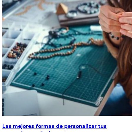
Las mejores formas de personalizar tus