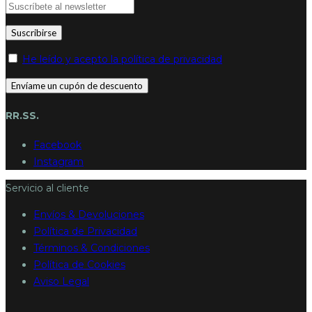
He leído y acepto la política de privacidad
RR.SS.
Facebook
Instagram
Servicio al cliente
Envíos & Devoluciones
Política de Privacidad
Términos & Condiciones
Política de Cookies
Aviso Legal