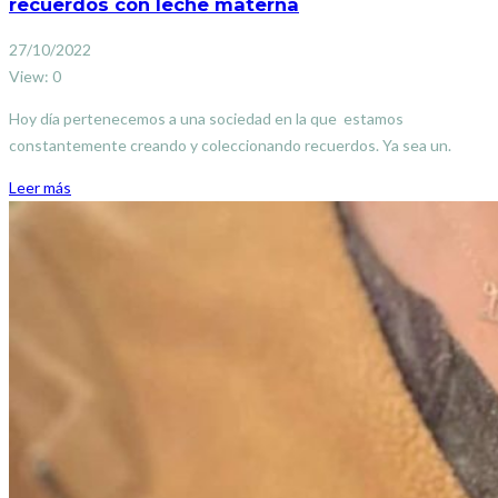
recuerdos con leche materna
27/10/2022
View: 0
Hoy día pertenecemos a una sociedad en la que estamos
constantemente creando y coleccionando recuerdos. Ya sea un.
Leer más