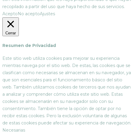
recopilado a partir del uso que haya hecho de sus servicios.
Acepto
No acepto
Ajustes
Cerrar
Resumen de Privacidad
Este sitio web utiliza cookies para mejorar su experiencia
mientras navega por el sitio web. De estas, las cookies que se
clasifican como necesarias se almacenan en su navegador, ya
que son esenciales para el funcionamiento básico del sitio
web. También utilizamos cookies de terceros que nos ayudan
a analizar y comprender cómo utiliza este sitio web. Estas
cookies se almacenarán en su navegador solo con su
consentimiento. También tiene la opción de optar por no
recibir estas cookies. Pero la exclusión voluntaria de algunas
de estas cookies puede afectar su experiencia de navegación.
Necesarias