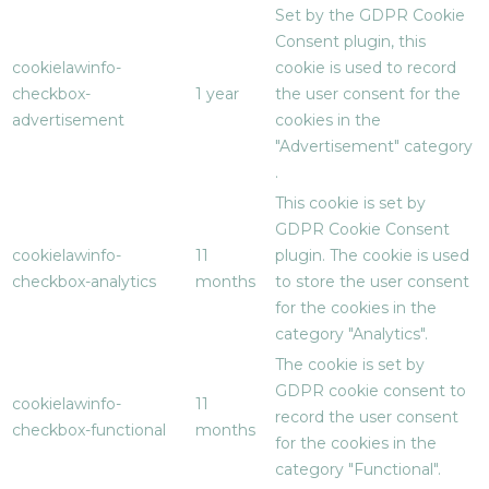
Set by the GDPR Cookie
Consent plugin, this
cookielawinfo-
cookie is used to record
checkbox-
1 year
the user consent for the
advertisement
cookies in the
"Advertisement" category
.
This cookie is set by
GDPR Cookie Consent
cookielawinfo-
11
plugin. The cookie is used
checkbox-analytics
months
to store the user consent
for the cookies in the
category "Analytics".
The cookie is set by
GDPR cookie consent to
cookielawinfo-
11
record the user consent
checkbox-functional
months
for the cookies in the
category "Functional".