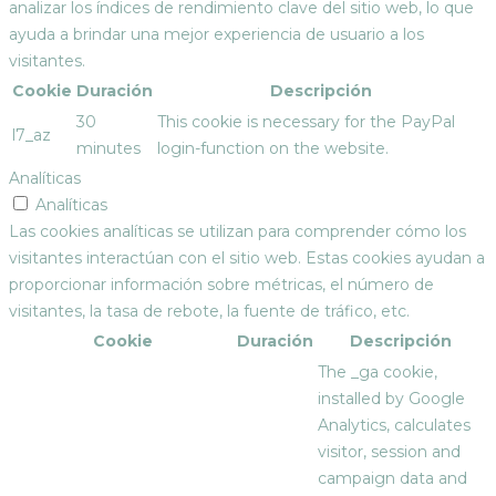
analizar los índices de rendimiento clave del sitio web, lo que
ayuda a brindar una mejor experiencia de usuario a los
visitantes.
Cookie
Duración
Descripción
30
This cookie is necessary for the PayPal
l7_az
minutes
login-function on the website.
Analíticas
Analíticas
Las cookies analíticas se utilizan para comprender cómo los
visitantes interactúan con el sitio web. Estas cookies ayudan a
proporcionar información sobre métricas, el número de
visitantes, la tasa de rebote, la fuente de tráfico, etc.
Cookie
Duración
Descripción
The _ga cookie,
installed by Google
Analytics, calculates
visitor, session and
campaign data and