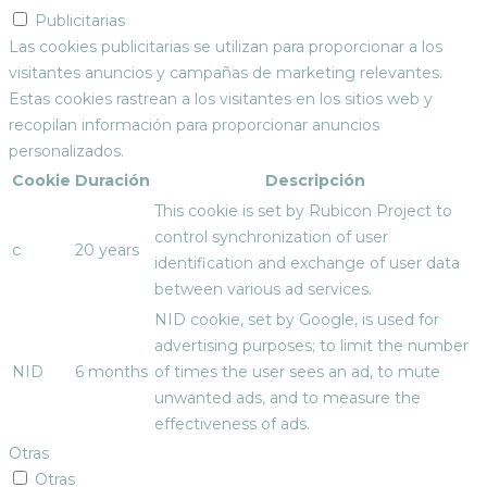
Publicitarias
Las cookies publicitarias se utilizan para proporcionar a los
visitantes anuncios y campañas de marketing relevantes.
Estas cookies rastrean a los visitantes en los sitios web y
recopilan información para proporcionar anuncios
personalizados.
Cookie
Duración
Descripción
This cookie is set by Rubicon Project to
control synchronization of user
c
20 years
identification and exchange of user data
between various ad services.
NID cookie, set by Google, is used for
advertising purposes; to limit the number
NID
6 months
of times the user sees an ad, to mute
unwanted ads, and to measure the
effectiveness of ads.
Otras
Otras