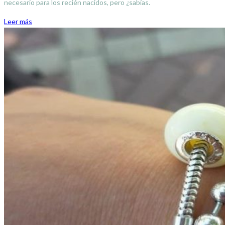
necesario para los recién nacidos, pero ¿sabías.
Leer más