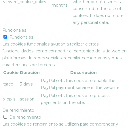
viewed_cookie_policy
whether or not user has
months
consented to the use of
cookies. It does not store
any personal data.
Funcionales
Funcionales
Las cookies funcionales ayudan a realizar ciertas
funcionalidades, como compartir el contenido del sitio web en
plataformas de redes sociales, recopilar comentarios y otras
características de terceros.
Cookie
Duración
Descripción
PayPal sets this cookie to enable the
tsrce
3 days
PayPal payment service in the website.
PayPal sets this cookie to process
x-pp-s
session
payments on the site.
De rendimiento
De rendimiento
Las cookies de rendimiento se utilizan para comprender y