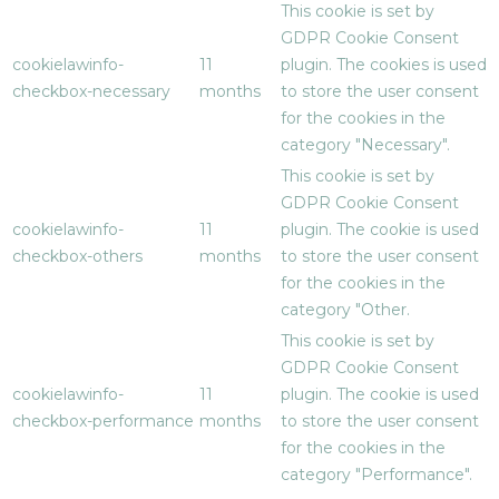
This cookie is set by
GDPR Cookie Consent
cookielawinfo-
11
plugin. The cookies is used
checkbox-necessary
months
to store the user consent
for the cookies in the
category "Necessary".
This cookie is set by
GDPR Cookie Consent
cookielawinfo-
11
plugin. The cookie is used
checkbox-others
months
to store the user consent
for the cookies in the
category "Other.
This cookie is set by
GDPR Cookie Consent
cookielawinfo-
11
plugin. The cookie is used
checkbox-performance
months
to store the user consent
for the cookies in the
category "Performance".