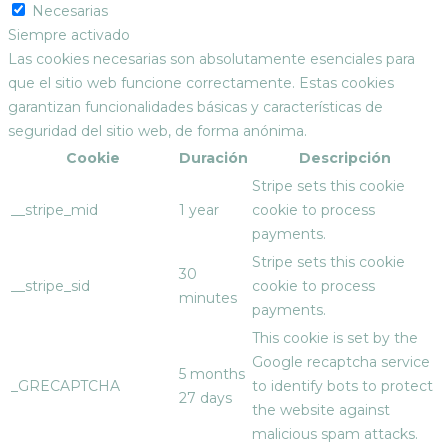
Necesarias
Siempre activado
Las cookies necesarias son absolutamente esenciales para
que el sitio web funcione correctamente. Estas cookies
garantizan funcionalidades básicas y características de
seguridad del sitio web, de forma anónima.
Cookie
Duración
Descripción
Stripe sets this cookie
__stripe_mid
1 year
cookie to process
payments.
Stripe sets this cookie
30
__stripe_sid
cookie to process
minutes
payments.
This cookie is set by the
Google recaptcha service
5 months
_GRECAPTCHA
to identify bots to protect
27 days
the website against
malicious spam attacks.