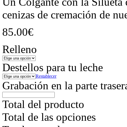
Un Colgante con la Silueta 
cenizas de cremación de nu
85.00
€
Relleno
Destellos para tu leche
Restablecer
Grabación en la parte trase
Total del producto
Total de las opciones