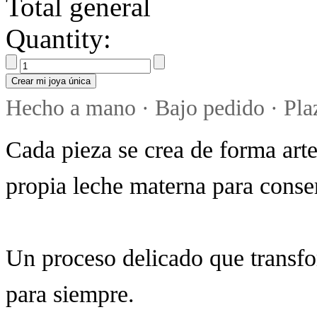
Total general
Quantity:
Crear mi joya única
Hecho a mano · Bajo pedido · Plaz
Cada pieza se crea de forma arte
propia leche materna para conser
Un proceso delicado que transf
para siempre.