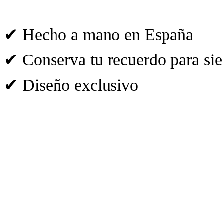
✔ Hecho a mano en España
✔ Conserva tu recuerdo para si
✔ Diseño exclusivo