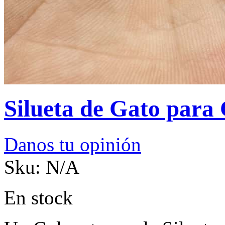
Silueta de Gato para
Danos tu opinión
Sku:
N/A
En stock