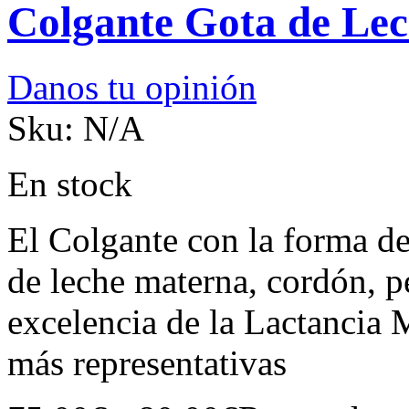
Colgante Gota de Le
Danos tu opinión
Sku:
N/A
En stock
El Colgante con la forma de
de leche materna, cordón, p
excelencia de la Lactancia 
más representativas