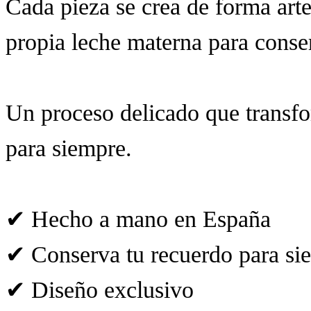
Cada pieza se crea de forma arte
propia leche materna para conser
Un proceso delicado que transf
para siempre.
✔ Hecho a mano en España
✔ Conserva tu recuerdo para si
✔ Diseño exclusivo