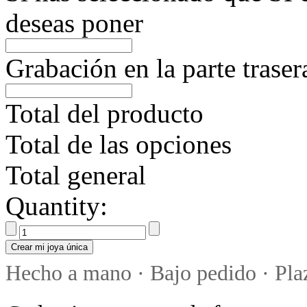
deseas poner
Grabación en la parte trase
Total del producto
Total de las opciones
Total general
Quantity:
Crear mi joya única
Hecho a mano · Bajo pedido · Plaz